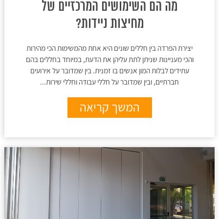
מה הם השימושים המרכזיים של
מחיצות ניידות?
יצירת הפרדה בין חללים שונים היא אחת מהמשימות הכי מהירות
והכי מעניינות שניתן לתת עליהן את הדעת, במיוחד בחללים בהם
עתידים לבלות המון אנשים בו זמנית. בין שמדובר על אירועים
חברתיים, ובין שמדובר על חללי עבודה וחללי שירות...
המשך קריאה