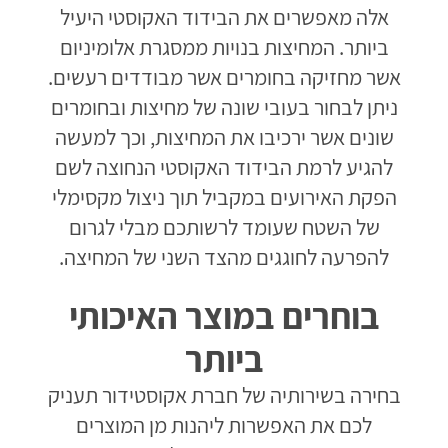
אלה מאפשרים את הבידוד האקוסטי היעיל
ביותר. המחיצות בנויות ממסגרת אלומיניום
אשר מחזיקה בחומרים אשר מבודדים רעשים.
ניתן לבחור בעובי שונה של מחיצות ובחומרים
שונים אשר ירכיבו את המחיצות, וכך למעשה
להגיע לרמת הבידוד האקוסטי הנחוצה לשם
הפקת האירועים במקביל תוך ניצול מקסימלי
של השטח שעומד לרשותכם מבלי לגרום
להפרעה לחוגגים מהצד השני של המחיצה.
בוחרים במוצר האיכותי
ביותר
בחירה בשירותיה של חברת אקוסטידור תעניק
לכם את האפשרות ליהנות מן המוצרים