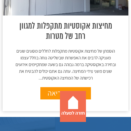
מחיצות אקוסטיות מתקפלות למגוון
רחב של מטרות
הוספתן של מחיצות אקוסטיות מתקפלות לחללים מסוגים שונים
מעניקה לרבים את האפשרות שבשליטה נוחה בחלל עצמו
ובחירה באקוסטיקה ברמה גבוהה גם בשעה שמתקיימים אירועים
שונים משני צידי המחיצה. עתה גם אתם יכולים להבטיח את
רכישתה של המחיצה האקוסטית...
המשך קריאה