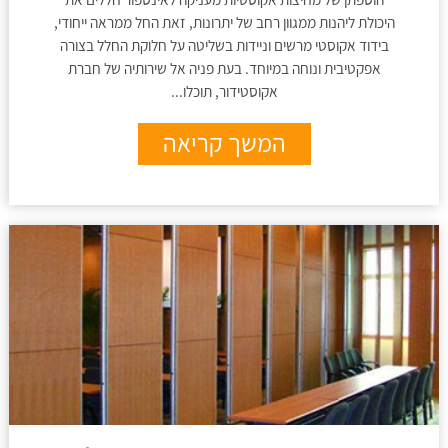
היכולת ליהנות ממגוון רחב של יתרונות, זאת החל ממראה ייחודי,
בידוד אקוסטי מרשים וניידות בשליטה על חלוקת החלל בצורה
אפקטיבית ונוחה במיוחד. בעת פניה אל שירותיה של חברת
אקוסטידור, תוכלו...
המשך קריאה