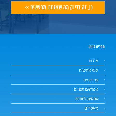
תפריט ניווט
אודות
סוגי מחיצות
פרויקטים
מפרטים טכניים
טפסים להורדה
מאמרים