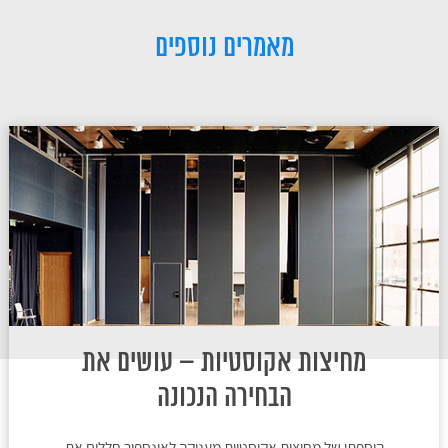
מאמרים נוספים
מחיצות אקוסטיות – עושים את
הבחירה הנכונה
הוספתן של מחיצות אקוסטיות מעניקה לאינספור חללים את