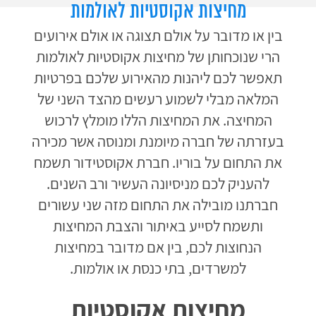
מחיצות אקוסטיות לאולמות
בין או מדובר על אולם תצוגה או אולם אירועים
הרי שנוכחותן של מחיצות אקוסטיות לאולמות
תאפשר לכם ליהנות מהאירוע שלכם בפרטיות
המלאה מבלי לשמוע רעשים מהצד השני של
המחיצה. את המחיצות הללו מומלץ לרכוש
בעזרתה של חברה מיומנת ומנוסה אשר מכירה
את התחום על בוריו. חברת אקוסטידור תשמח
להעניק לכם מניסיונה העשיר ורב השנים.
חברתנו מובילה את התחום מזה שני עשורים
ותשמח לסייע באיתור והצבת המחיצות
הנחוצות לכם, בין אם מדובר במחיצות
למשרדים, בתי כנסת או אולמות.
מחיצות אקוסטיות