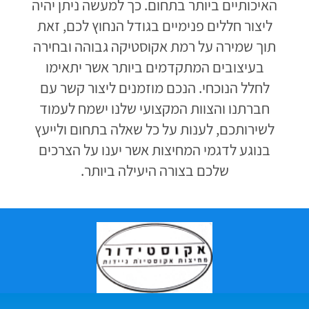
האיכותיים ביותר בתחום. כך למעשה ניתן יהיה
ליצור חללים פנימיים בגודל הנחוץ לכם, זאת
תוך שמירה על רמת אקוסטיקה גבוהה ובחירה
בעיצובים המתקדמים ביותר אשר יתאימו
לחלל הנוכחי. הנכם מוזמנים ליצור קשר עם
חברתנו והצוות המקצועי שלנו ישמח לעמוד
לשירותכם, לענות על כל שאלה בתחום ולייעץ
בנוגע לדגמי המחיצות אשר יענו על הצרכים
שלכם בצורה היעילה ביותר.