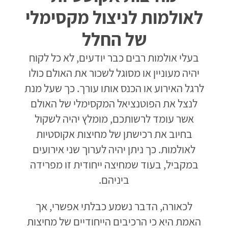
לאולמות לניצול מקסימלי
של החלל
בעלי אולמות רבים כבר יודעים, לא כל לקוח
יהיה מעוניין או מסוגל לשכור את האולם כולו
לרגל האירוע או הכנס אותו עורך. כך שעל מנת
לנצל את הפוטנציאל המקסימלי של האולם
אשר עומד לרשותכם, מומלץ יהיה לשקול
בחיוב את רכישתן של מחיצות אקוסטיות
לאולמות. כך ניתן יהיה לערוך שני אירועים
במקביל, בעוד שמחיצה ייחודית זו מפרידה
ביניהם.
לכאורה, הדבר נשמע כבלתי אפשרי, אך
האמת היא כי הרכיבים הייחודיים של מחיצות