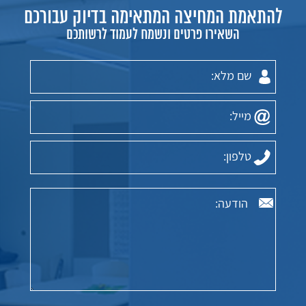
להתאמת המחיצה המתאימה בדיוק עבורכם
השאירו פרטים ונשמח לעמוד לרשותכם